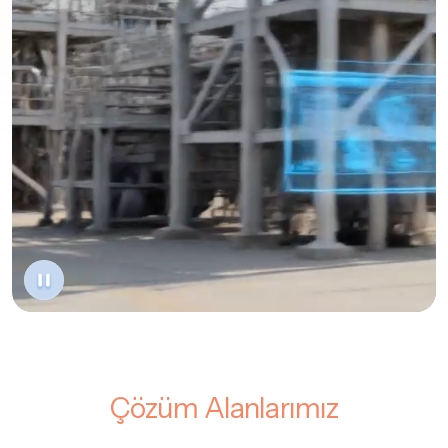
Çözüm Alanlarımız