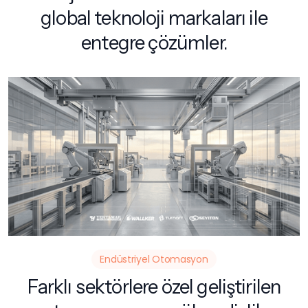
global teknoloji markaları ile
entegre çözümler.
Endüstriyel Otomasyon
Farklı sektörlere özel geliştirilen