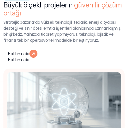
Büyük ölçekli projelerin
güvenilir çözüm
ortağı
Stratejik pazarlarda yüksek teknolojili tedarik, enerji altyapısı
desteği ve sınır ötesi emtia işlemleri alanlarında uzmanlaşmış
bir şirketiz. Yalnızca ticaret yapmıyoruz; teknoloji, lojistik ve
finansı tek bir operasyonel modelde birleştiriyoruz.
Hakkımızda
Hakkımızda